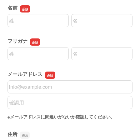
名前
名前の姓
名前の名
フリガナ
名前の姓
名前の名
メールアドレス
メールアドレス
メールアドレスの確認用
※メールアドレスに間違いがないか確認してください。
住所