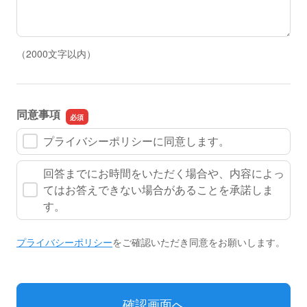
（2000文字以内）
同意事項
プライバシーポリシーに同意します。
回答までにお時間をいただく場合や、内容によっ
てはお答えできない場合があることを承諾しま
す。
プライバシーポリシー
をご確認いただき同意をお願いします。