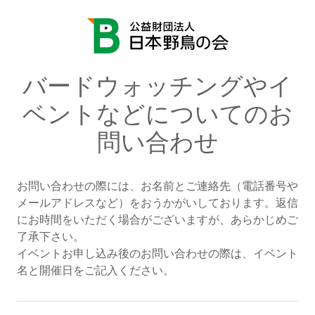
バードウォッチングやイ
ベントなどについてのお
問い合わせ
お問い合わせの際には、お名前とご連絡先（電話番号や
メールアドレスなど）をおうかがいしております。返信
にお時間をいただく場合がございますが、あらかじめご
了承下さい。
イベントお申し込み後のお問い合わせの際は、イベント
名と開催日をご記入ください。